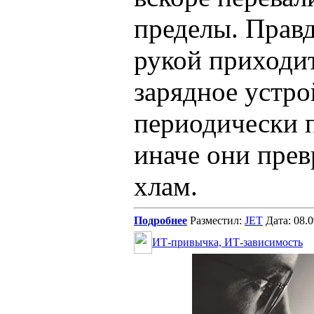
пределы. Правд
рукой приходит
зарядное устро
периодически 
иначе они прев
хлам.
Подробнее
Разместил:
JET
Дата: 08.
ИТ-привычка, ИТ-зависимость