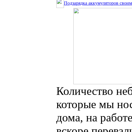
Подзарядка аккумуляторов свои
Количество не
которые мы нос
дома, на работе,
вскоре перевал