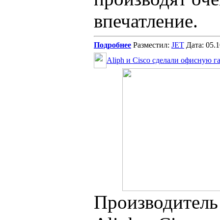
впечатление.
Подробнее
Разместил:
JET
Дата: 05.
Aliph и Cisco сделали офисную г
Производитель