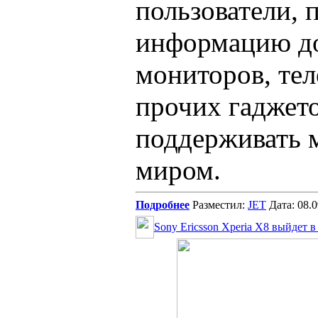
пользователи, 
информацию до
мониторов, тел
прочих гаджет
поддерживать 
миром.
Подробнее
Разместил:
JET
Дата: 08.
Sony Ericsson Xperia X8 выйдет 