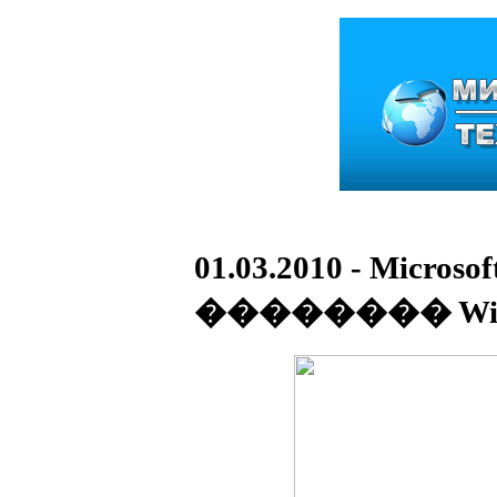
01.03.2010 - Mic
�������� Win 