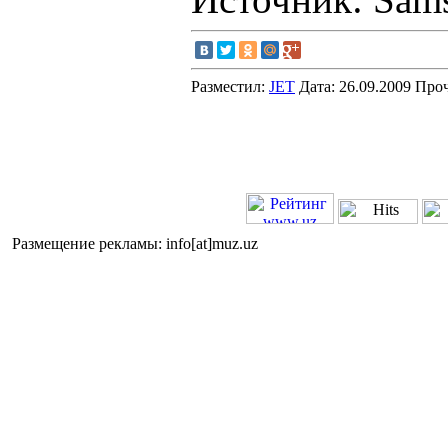
Разместил:
JET
Дата: 26.09.2009 Про
Размещение рекламы: info[at]muz.uz