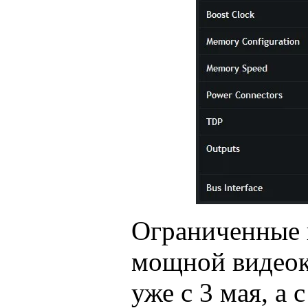
Ограниченные 
мощной видеок
уже с 3 мая, а 