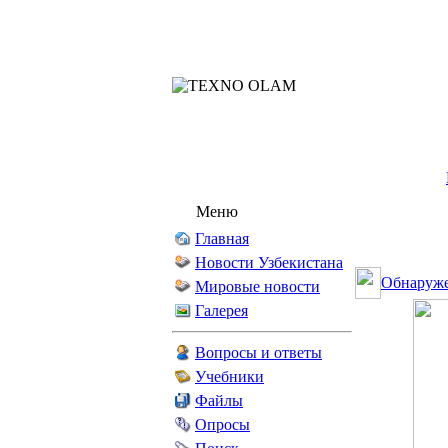
Меню
Главная
Новости Узбекистана
Обнаруже
Мировые новости
Галерея
Вопросы и ответы
Учебники
Файлы
Опросы