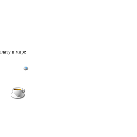
лату в мире